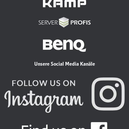
Unsere Social Media Kanäle