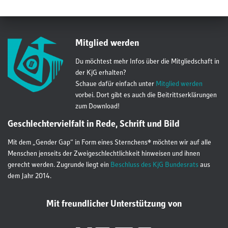
Mitglied werden
Du möchtest mehr Infos über die Mitgliedschaft in
der KjG erhalten?
Schaue dafür einfach unter
Mitglied werden
vorbei. Dort gibt es auch die Beitrittserklärungen
zum Download!
Geschlechtervielfalt in Rede, Schrift und Bild
Mit dem „Gender Gap“ in Form eines Sternchens* möchten wir auf alle
Menschen jenseits der Zweigeschlechtlichkeit hinweisen und ihnen
gerecht werden. Zugrunde liegt ein
Beschluss des KjG Bundesrats
aus
dem Jahr 2014.
Mit freundlicher Unterstützung von