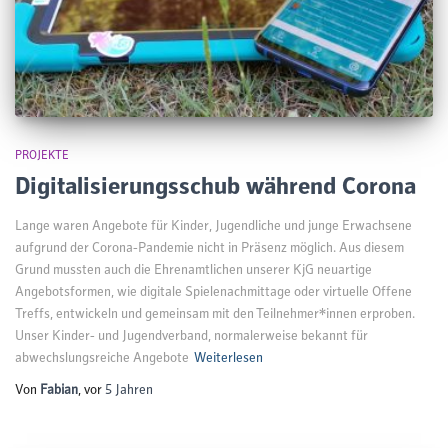
PROJEKTE
Digitalisierungsschub während Corona
Lange waren Angebote für Kinder, Jugendliche und junge Erwachsene
aufgrund der Corona-Pandemie nicht in Präsenz möglich. Aus diesem
Grund mussten auch die Ehrenamtlichen unserer KjG neuartige
Angebotsformen, wie digitale Spielenachmittage oder virtuelle Offene
Treffs, entwickeln und gemeinsam mit den Teilnehmer*innen erproben.
Unser Kinder- und Jugendverband, normalerweise bekannt für
abwechslungsreiche Angebote
Weiterlesen
Von
Fabian
, vor
5 Jahren