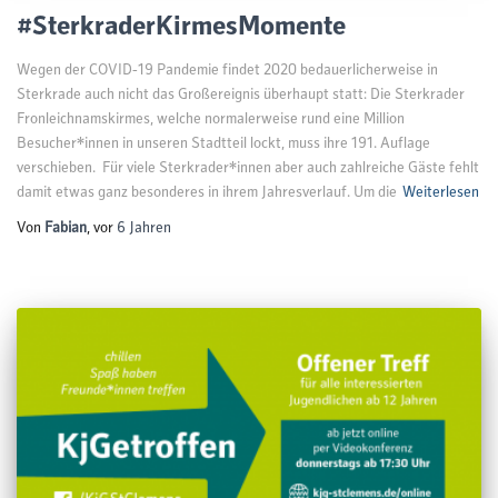
#SterkraderKirmesMomente
Wegen der COVID-19 Pandemie findet 2020 bedauerlicherweise in
Sterkrade auch nicht das Großereignis überhaupt statt: Die Sterkrader
Fronleichnamskirmes, welche normalerweise rund eine Million
Besucher*innen in unseren Stadtteil lockt, muss ihre 191. Auflage
verschieben. Für viele Sterkrader*innen aber auch zahlreiche Gäste fehlt
damit etwas ganz besonderes in ihrem Jahresverlauf. Um die
Weiterlesen
Von
Fabian
, vor
6 Jahren