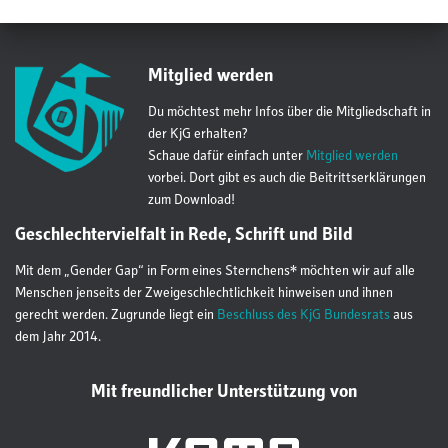
Mitglied werden
Du möchtest mehr Infos über die Mitgliedschaft in
der KjG erhalten?
Schaue dafür einfach unter
Mitglied werden
vorbei. Dort gibt es auch die Beitrittserklärungen
zum Download!
Geschlechtervielfalt in Rede, Schrift und Bild
Mit dem „Gender Gap“ in Form eines Sternchens* möchten wir auf alle
Menschen jenseits der Zweigeschlechtlichkeit hinweisen und ihnen
gerecht werden. Zugrunde liegt ein
Beschluss des KjG Bundesrats
aus
dem Jahr 2014.
Mit freundlicher Unterstützung von