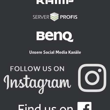
Unsere Social Media Kanäle