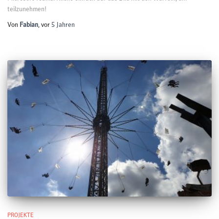
teilzunehmen!
Von
Fabian
, vor
5 Jahren
PROJEKTE